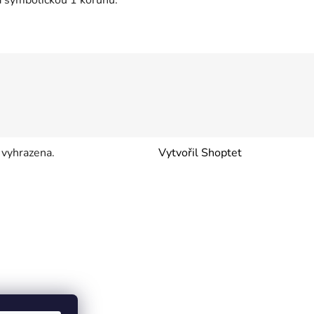
 vyhrazena.
Vytvořil Shoptet