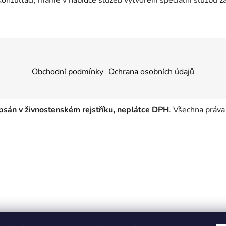
Obchodní podmínky
Ochrana osobních údajů
apsán v živnostenském rejstříku, neplátce DPH
. Všechna práva